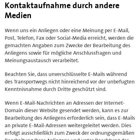
Kontaktaufnahme durch andere
Medien
Wenn uns ein Anliegen oder eine Meinung per E-Mail,
Post, Telefon, Fax oder Social-Media erreicht, werden die
gemachten Angaben zum Zwecke der Bearbeitung des
Anliegens sowie für mögliche Anschlussfragen und
Meinungsaustausch verarbeitet.
Beachten Sie, dass unverschlüsselte E-Mails während
des Transportwegs nicht hinreichend vor der unbefugten
Kenntnisnahme durch Dritte geschützt sind.
Wenn E-Mail-Nachrichten an Adressen der Internet-
Domain dieser Website gesendet werden, kann es zur
Bearbeitung des Anliegens erforderlich sein, dass E-Mails
an private E-Mail-Adressen weitergeleitet werden. Dies
erfolgt ausschließlich zum Zweck der ordnungsgemäßen