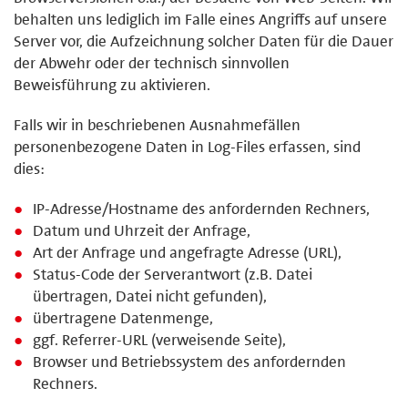
behalten uns lediglich im Falle eines Angriffs auf unsere
Server vor, die Aufzeichnung solcher Daten für die Dauer
der Abwehr oder der technisch sinnvollen
Beweisführung zu aktivieren.
Falls wir in beschriebenen Ausnahmefällen
personenbezogene Daten in Log-Files erfassen, sind
dies:
IP-Adresse/Hostname des anfordernden Rechners,
Datum und Uhrzeit der Anfrage,
Art der Anfrage und angefragte Adresse (URL),
Status-Code der Serverantwort (z.B. Datei
übertragen, Datei nicht gefunden),
übertragene Datenmenge,
ggf. Referrer-URL (verweisende Seite),
Browser und Betriebssystem des anfordernden
Rechners.