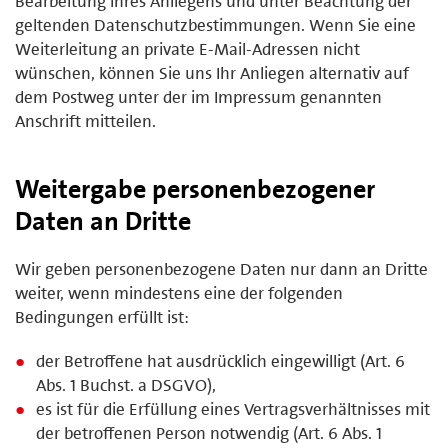
Bearbeitung Ihres Anliegens und unter Beachtung der
geltenden Datenschutzbestimmungen. Wenn Sie eine
Weiterleitung an private E-Mail-Adressen nicht
wünschen, können Sie uns Ihr Anliegen alternativ auf
dem Postweg unter der im Impressum genannten
Anschrift mitteilen.
Weitergabe personenbezogener
Daten an Dritte
Wir geben personenbezogene Daten nur dann an Dritte
weiter, wenn mindestens eine der folgenden
Bedingungen erfüllt ist:
der Betroffene hat ausdrücklich eingewilligt (Art. 6
Abs. 1 Buchst. a DSGVO),
es ist für die Erfüllung eines Vertragsverhältnisses mit
der betroffenen Person notwendig (Art. 6 Abs. 1