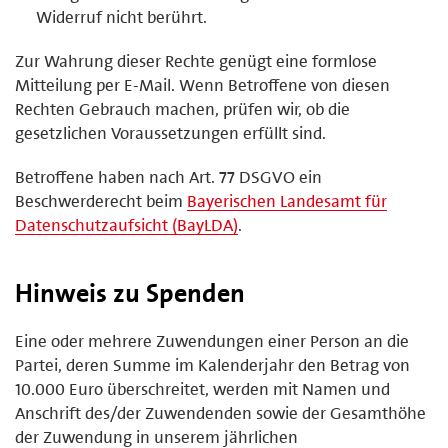
Widerruf nicht berührt.
Zur Wahrung dieser Rechte genügt eine formlose
Mitteilung per E-Mail. Wenn Betroffene von diesen
Rechten Gebrauch machen, prüfen wir, ob die
gesetzlichen Voraussetzungen erfüllt sind.
Betroffene haben nach Art. 77 DSGVO ein
Beschwerderecht beim
Bayerischen Landesamt für
Datenschutzaufsicht (BayLDA)
.
Hinweis zu Spenden
Eine oder mehrere Zuwendungen einer Person an die
Partei, deren Summe im Kalenderjahr den Betrag von
10.000 Euro überschreitet, werden mit Namen und
Anschrift des/der Zuwendenden sowie der Gesamthöhe
der Zuwendung in unserem jährlichen