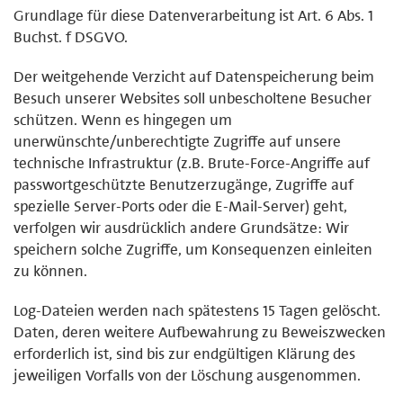
Grundlage für diese Datenverarbeitung ist Art. 6 Abs. 1
Buchst. f DSGVO.
Der weitgehende Verzicht auf Datenspeicherung beim
Besuch unserer Websites soll unbescholtene Besucher
schützen. Wenn es hingegen um
unerwünschte/unberechtigte Zugriffe auf unsere
technische Infrastruktur (z.B. Brute-Force-Angriffe auf
passwortgeschützte Benutzerzugänge, Zugriffe auf
spezielle Server-Ports oder die E-Mail-Server) geht,
verfolgen wir ausdrücklich andere Grundsätze: Wir
speichern solche Zugriffe, um Konsequenzen einleiten
zu können.
Log-Dateien werden nach spätestens 15 Tagen gelöscht.
Daten, deren weitere Aufbewahrung zu Beweiszwecken
erforderlich ist, sind bis zur endgültigen Klärung des
jeweiligen Vorfalls von der Löschung ausgenommen.