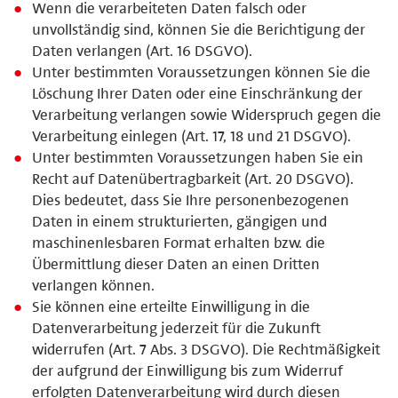
Wenn die verarbeiteten Daten falsch oder
unvollständig sind, können Sie die Berichtigung der
Daten verlangen (Art. 16 DSGVO).
Unter bestimmten Voraussetzungen können Sie die
Löschung Ihrer Daten oder eine Einschränkung der
Verarbeitung verlangen sowie Widerspruch gegen die
Verarbeitung einlegen (Art. 17, 18 und 21 DSGVO).
Unter bestimmten Voraussetzungen haben Sie ein
Recht auf Datenübertragbarkeit (Art. 20 DSGVO).
Dies bedeutet, dass Sie Ihre personenbezogenen
Daten in einem strukturierten, gängigen und
maschinenlesbaren Format erhalten bzw. die
Übermittlung dieser Daten an einen Dritten
verlangen können.
Sie können eine erteilte Einwilligung in die
Datenverarbeitung jederzeit für die Zukunft
widerrufen (Art. 7 Abs. 3 DSGVO). Die Rechtmäßigkeit
der aufgrund der Einwilligung bis zum Widerruf
erfolgten Datenverarbeitung wird durch diesen