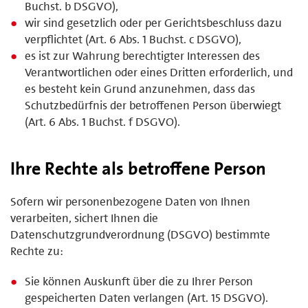
Buchst. b DSGVO),
wir sind gesetzlich oder per Gerichtsbeschluss dazu
verpflichtet (Art. 6 Abs. 1 Buchst. c DSGVO),
es ist zur Wahrung berechtigter Interessen des
Verantwortlichen oder eines Dritten erforderlich, und
es besteht kein Grund anzunehmen, dass das
Schutzbedürfnis der betroffenen Person überwiegt
(Art. 6 Abs. 1 Buchst. f DSGVO).
Ihre Rechte als betroffene Person
Sofern wir personenbezogene Daten von Ihnen
verarbeiten, sichert Ihnen die
Datenschutzgrundverordnung (DSGVO) bestimmte
Rechte zu:
Sie können Auskunft über die zu Ihrer Person
gespeicherten Daten verlangen (Art. 15 DSGVO).