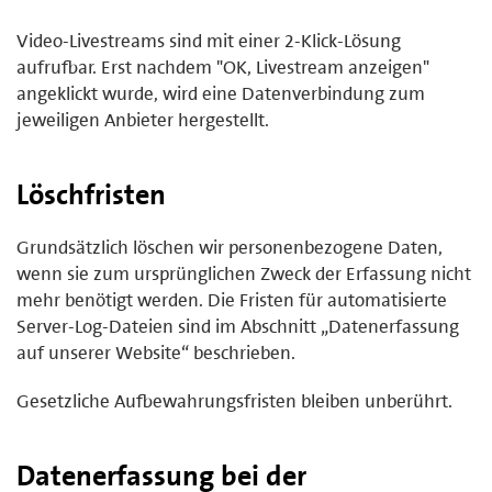
Video-Livestreams sind mit einer 2-Klick-Lösung
aufrufbar. Erst nachdem "OK, Livestream anzeigen"
angeklickt wurde, wird eine Datenverbindung zum
jeweiligen Anbieter hergestellt.
Löschfristen
Grundsätzlich löschen wir personenbezogene Daten,
wenn sie zum ursprünglichen Zweck der Erfassung nicht
mehr benötigt werden. Die Fristen für automatisierte
Server-Log-Dateien sind im Abschnitt „Datenerfassung
auf unserer Website“ beschrieben.
Gesetzliche Aufbewahrungsfristen bleiben unberührt.
Datenerfassung bei der