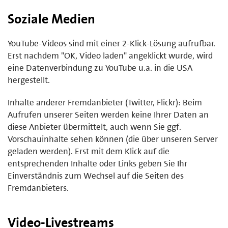
Soziale Medien
YouTube-Videos sind mit einer 2-Klick-Lösung aufrufbar.
Erst nachdem "OK, Video laden" angeklickt wurde, wird
eine Datenverbindung zu YouTube u.a. in die USA
hergestellt.
Inhalte anderer Fremdanbieter (Twitter, Flickr): Beim
Aufrufen unserer Seiten werden keine Ihrer Daten an
diese Anbieter übermittelt, auch wenn Sie ggf.
Vorschauinhalte sehen können (die über unseren Server
geladen werden). Erst mit dem Klick auf die
entsprechenden Inhalte oder Links geben Sie Ihr
Einverständnis zum Wechsel auf die Seiten des
Fremdanbieters.
Video-Livestreams