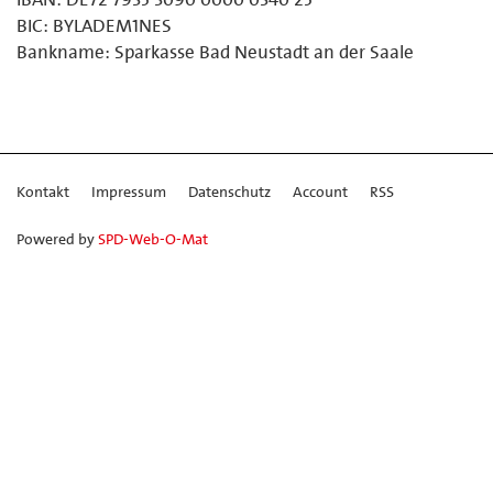
BIC: BYLADEM1NES
Bankname: Sparkasse Bad Neustadt an der Saale
Kontakt
Impressum
Datenschutz
Account
RSS
Powered by
SPD-Web-O-Mat