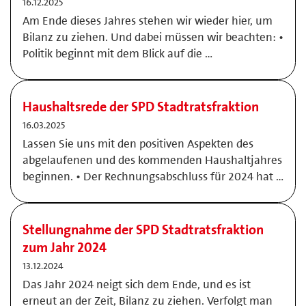
16.12.2025
Am Ende dieses Jahres stehen wir wieder hier, um
Bilanz zu ziehen. Und dabei müssen wir beachten: •
Politik beginnt mit dem Blick auf die …
Haushaltsrede der SPD Stadtratsfraktion
16.03.2025
Lassen Sie uns mit den positiven Aspekten des
abgelaufenen und des kommenden Haushaltjahres
beginnen. • Der Rechnungsabschluss für 2024 hat …
Stellungnahme der SPD Stadtratsfraktion
zum Jahr 2024
13.12.2024
Das Jahr 2024 neigt sich dem Ende, und es ist
erneut an der Zeit, Bilanz zu ziehen. Verfolgt man