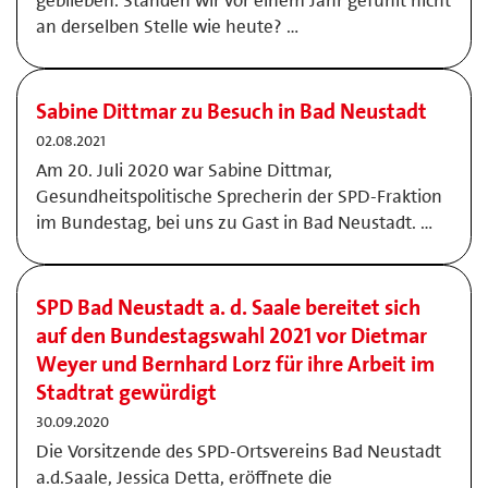
geblieben. Standen wir vor einem Jahr gefühlt nicht
an derselben Stelle wie heute? …
Sabine Dittmar zu Besuch in Bad Neustadt
02.08.2021
Am 20. Juli 2020 war Sabine Dittmar,
Gesundheitspolitische Sprecherin der SPD-Fraktion
im Bundestag, bei uns zu Gast in Bad Neustadt. …
SPD Bad Neustadt a. d. Saale bereitet sich
auf den Bundestagswahl 2021 vor Dietmar
Weyer und Bernhard Lorz für ihre Arbeit im
Stadtrat gewürdigt
30.09.2020
Die Vorsitzende des SPD-Ortsvereins Bad Neustadt
a.d.Saale, Jessica Detta, eröffnete die