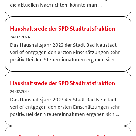
die aktuellen Nachrichten, könnte man …
Haushaltsrede der SPD Stadtratsfraktion
24.02.2024
Das Haushaltsjahr 2023 der Stadt Bad Neustadt
verlief entgegen den ersten Einschätzungen sehr
positiv. Bei den Steuereinnahmen ergaben sich …
Haushaltsrede der SPD Stadtratsfraktion
24.02.2024
Das Haushaltsjahr 2023 der Stadt Bad Neustadt
verlief entgegen den ersten Einschätzungen sehr
positiv. Bei den Steuereinnahmen ergaben sich …