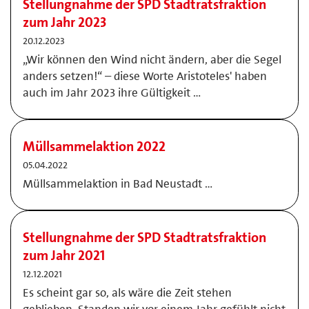
Stellungnahme der SPD Stadtratsfraktion
zum Jahr 2023
20.12.2023
„Wir können den Wind nicht ändern, aber die Segel
anders setzen!“ – diese Worte Aristoteles' haben
auch im Jahr 2023 ihre Gültigkeit …
Müllsammelaktion 2022
05.04.2022
Müllsammelaktion in Bad Neustadt …
Stellungnahme der SPD Stadtratsfraktion
zum Jahr 2021
12.12.2021
Es scheint gar so, als wäre die Zeit stehen